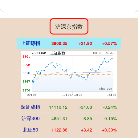
沪深京指数
上证综指
3900.35
+21.92
+0.57%
深证成指
14110.12
-34.08
-0.24%
沪深300
4651.31
-6.85
-0.15%
北证50
1122.88
+3.42
+0.30%